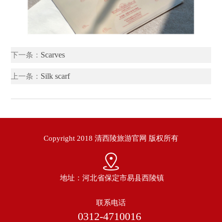
Scarves
下一条：
Silk scarf
上一条：
Copyright 2018 清西陵旅游官网 版权所有
地址：河北省保定市易县西陵镇
联系电话
0312-4710016