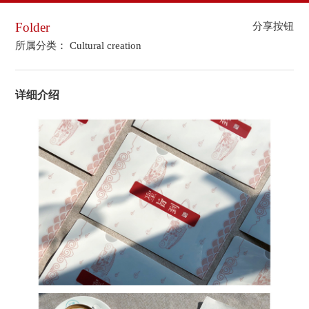
Folder
分享按钮
所属分类： Cultural creation
详细介绍