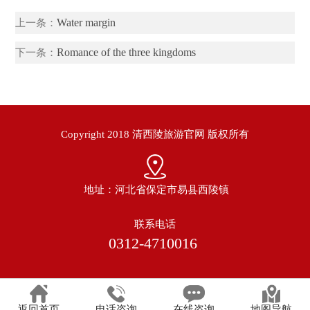
Water margin
上一条：
Romance of the three kingdoms
下一条：
Copyright 2018 清西陵旅游官网 版权所有
地址：河北省保定市易县西陵镇
联系电话
0312-4710016
返回首页
电话咨询
在线咨询
地图导航