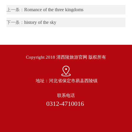
Romance of the three kingdoms
上一条：
history of the sky
下一条：
Copyright 2018 清西陵旅游官网 版权所有
地址：河北省保定市易县西陵镇
联系电话
0312-4710016